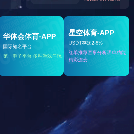
查看更多>>
集团调研
调研
查看更多>>
集团调研
调研
查看更多>>