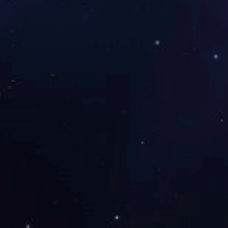
关于我们
业务范围
产品展示
公司简介
机械加工
米兰体育