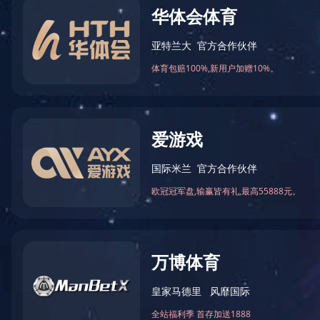
NEWS
行业新闻
公司新闻
米兰(中国)官网

028-84824285
星光西路115号1幢1层


1098801544@qq.com