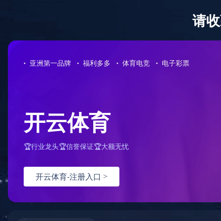
欢迎访问米兰体育官网!
首
新闻动态