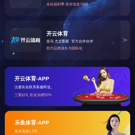
上一个:
CW6263
下一下:
关于我们
业务范围
产品展示