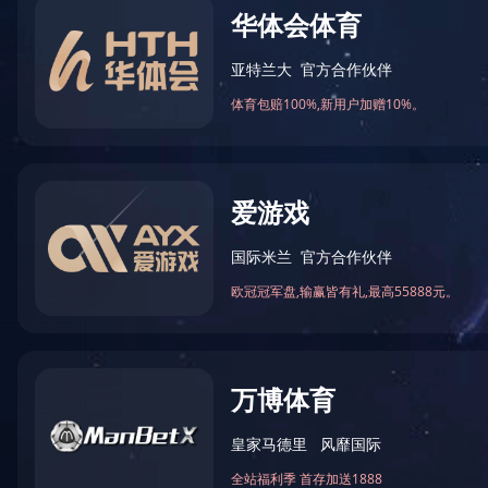
螺帽三
发布时间: 2020-03-27