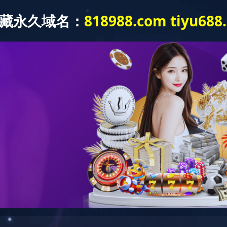
页
关于我们
业务范围
产品展示
公司简介
机械加工
米兰体育
公司环境
钣金&焊接件加工
轴
公司荣誉
模具
企业文化
螺柱、螺帽
生产实力
缸体
法兰
管卡
滤网
油箱
支架