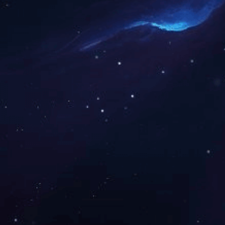
上一个:
螺帽四
下一下:
螺帽一
关于我们
业务范围
产品展示