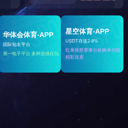
光谱仪｜机械加工、冶金制造的应用
2020-07-16