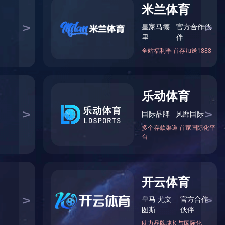
相关推荐
关于机械加工机床撞刀的预防措施
2020-06-03