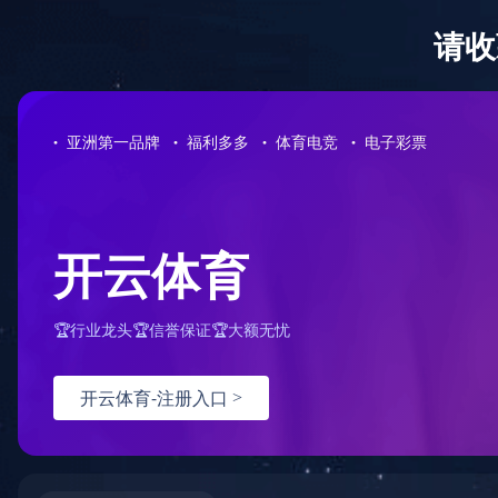
欢迎访问米兰体育官网!
首